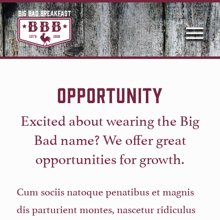
OPPORTUNITY
Excited about wearing the Big
Bad name? We offer great
opportunities for growth.
Cum sociis natoque penatibus et magnis
dis parturient montes, nascetur ridiculus