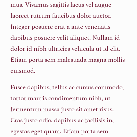
mus. Vivamus sagittis lacus vel augue
laoreet rutrum faucibus dolor auctor.
Integer posuere erat a ante venenatis
dapibus posuere velit aliquet. Nullam id
dolor id nibh ultricies vehicula ut id elit.
Etiam porta sem malesuada magna mollis
euismod.
Fusce dapibus, tellus ac cursus commodo,
tortor mauris condimentum nibh, ut
fermentum massa justo sit amet risus.
Cras justo odio, dapibus ac facilisis in,
egestas eget quam. Etiam porta sem