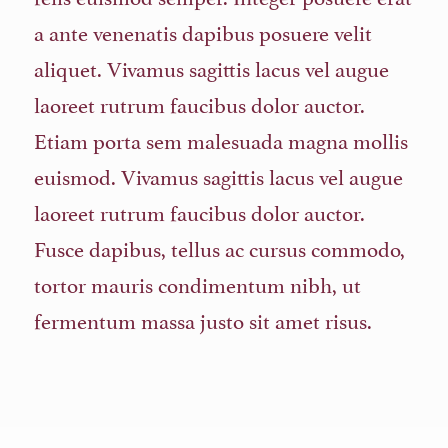
a ante venenatis dapibus posuere velit
aliquet. Vivamus sagittis lacus vel augue
laoreet rutrum faucibus dolor auctor.
Etiam porta sem malesuada magna mollis
euismod. Vivamus sagittis lacus vel augue
laoreet rutrum faucibus dolor auctor.
Fusce dapibus, tellus ac cursus commodo,
tortor mauris condimentum nibh, ut
fermentum massa justo sit amet risus.